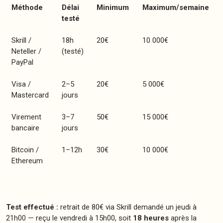
Méthode
Délai
Minimum
Maximum/semaine
testé
Skrill /
18h
20€
10 000€
Neteller /
(testé)
PayPal
Visa /
2–5
20€
5 000€
Mastercard
jours
Virement
3–7
50€
15 000€
bancaire
jours
Bitcoin /
1–12h
30€
10 000€
Ethereum
Test effectué :
retrait de 80€ via Skrill demandé un jeudi à
21h00 — reçu le vendredi à 15h00, soit
18 heures
après la