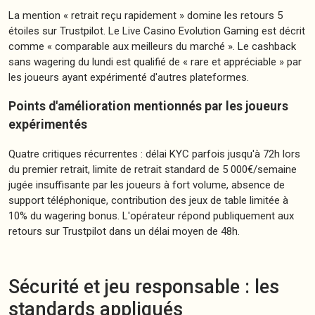
La mention « retrait reçu rapidement » domine les retours 5
étoiles sur Trustpilot. Le Live Casino Evolution Gaming est décrit
comme « comparable aux meilleurs du marché ». Le cashback
sans wagering du lundi est qualifié de « rare et appréciable » par
les joueurs ayant expérimenté d'autres plateformes.
Points d'amélioration mentionnés par les joueurs
expérimentés
Quatre critiques récurrentes : délai KYC parfois jusqu'à 72h lors
du premier retrait, limite de retrait standard de 5 000€/semaine
jugée insuffisante par les joueurs à fort volume, absence de
support téléphonique, contribution des jeux de table limitée à
10% du wagering bonus. L'opérateur répond publiquement aux
retours sur Trustpilot dans un délai moyen de 48h.
Sécurité et jeu responsable : les
standards appliqués