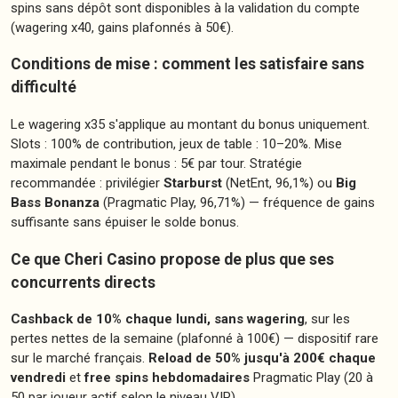
spins sans dépôt sont disponibles à la validation du compte
(wagering x40, gains plafonnés à 50€).
Conditions de mise : comment les satisfaire sans
difficulté
Le wagering x35 s'applique au montant du bonus uniquement.
Slots : 100% de contribution, jeux de table : 10–20%. Mise
maximale pendant le bonus : 5€ par tour. Stratégie
recommandée : privilégier
Starburst
(NetEnt, 96,1%) ou
Big
Bass Bonanza
(Pragmatic Play, 96,71%) — fréquence de gains
suffisante sans épuiser le solde bonus.
Ce que Cheri Casino propose de plus que ses
concurrents directs
Cashback de 10% chaque lundi, sans wagering
, sur les
pertes nettes de la semaine (plafonné à 100€) — dispositif rare
sur le marché français.
Reload de 50% jusqu'à 200€ chaque
vendredi
et
free spins hebdomadaires
Pragmatic Play (20 à
50 par joueur actif selon le niveau VIP).