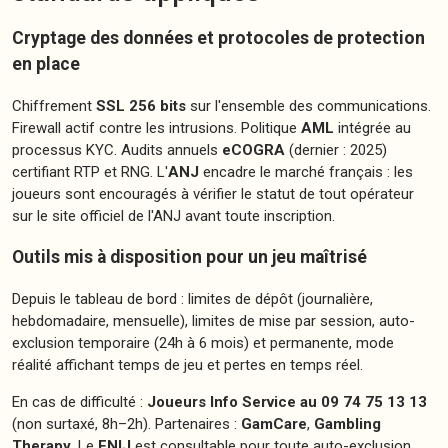
Cryptage des données et protocoles de protection
en place
Chiffrement
SSL 256 bits
sur l'ensemble des communications.
Firewall actif contre les intrusions. Politique
AML
intégrée au
processus KYC. Audits annuels
eCOGRA
(dernier : 2025)
certifiant RTP et RNG. L'
ANJ
encadre le marché français : les
joueurs sont encouragés à vérifier le statut de tout opérateur
sur le site officiel de l'ANJ avant toute inscription.
Outils mis à disposition pour un jeu maîtrisé
Depuis le tableau de bord : limites de dépôt (journalière,
hebdomadaire, mensuelle), limites de mise par session, auto-
exclusion temporaire (24h à 6 mois) et permanente, mode
réalité affichant temps de jeu et pertes en temps réel.
En cas de difficulté :
Joueurs Info Service au 09 74 75 13 13
(non surtaxé, 8h–2h). Partenaires :
GamCare
,
Gambling
Therapy
. Le
FNIJ
est consultable pour toute auto-exclusion