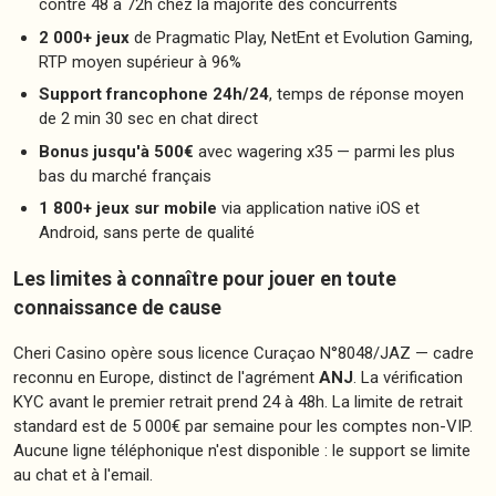
contre 48 à 72h chez la majorité des concurrents
2 000+ jeux
de Pragmatic Play, NetEnt et Evolution Gaming,
RTP moyen supérieur à 96%
Support francophone 24h/24
, temps de réponse moyen
de 2 min 30 sec en chat direct
Bonus jusqu'à 500€
avec wagering x35 — parmi les plus
bas du marché français
1 800+ jeux sur mobile
via application native iOS et
Android, sans perte de qualité
Les limites à connaître pour jouer en toute
connaissance de cause
Cheri Casino opère sous licence Curaçao N°8048/JAZ — cadre
reconnu en Europe, distinct de l'agrément
ANJ
. La vérification
KYC avant le premier retrait prend 24 à 48h. La limite de retrait
standard est de 5 000€ par semaine pour les comptes non-VIP.
Aucune ligne téléphonique n'est disponible : le support se limite
au chat et à l'email.