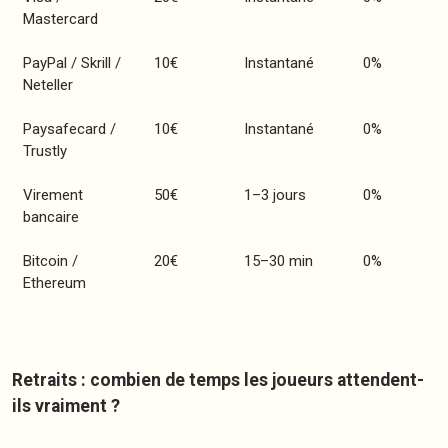
Mastercard
PayPal / Skrill /
10€
Instantané
0%
Neteller
Paysafecard /
10€
Instantané
0%
Trustly
Virement
50€
1–3 jours
0%
bancaire
Bitcoin /
20€
15–30 min
0%
Ethereum
Retraits : combien de temps les joueurs attendent-
ils vraiment ?