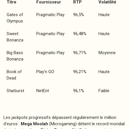
Titre
Fournisseur
RTP
Volatilité
Gates of
Pragmatic Play
96,5%
Haute
Olympus
Sweet
Pragmatic Play
96,48%
Haute
Bonanza
Big Bass
Pragmatic Play
96,71%
Moyenne
Bonanza
Book of
Play'n GO
96,21%
Haute
Dead
Starburst
NetEnt
96,1%
Faible
Les jackpots progressifs dépassent régulièrement le million
d'euros :
Mega Moolah
(Microgaming) détient le record mondial